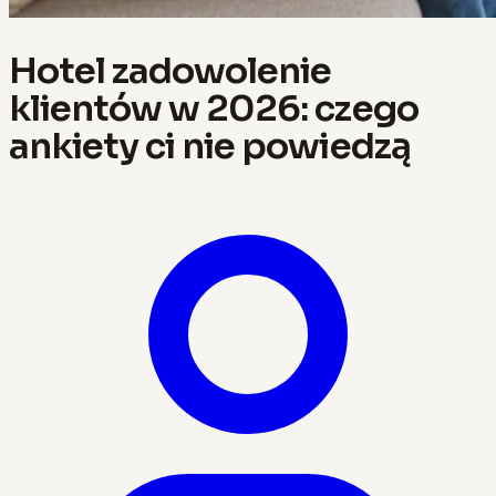
Hotel zadowolenie
klientów w 2026: czego
ankiety ci nie powiedzą