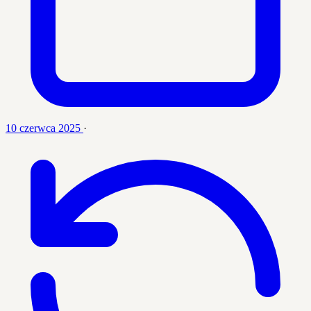
10 czerwca 2025
·