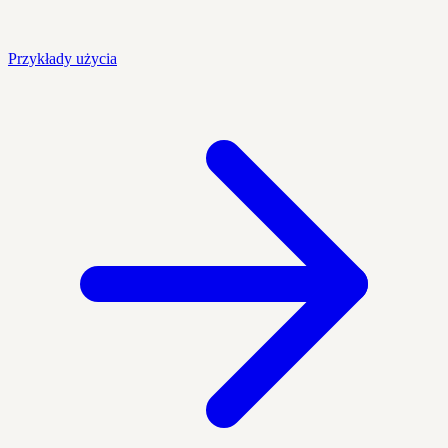
Przykłady użycia