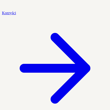
Korzyści