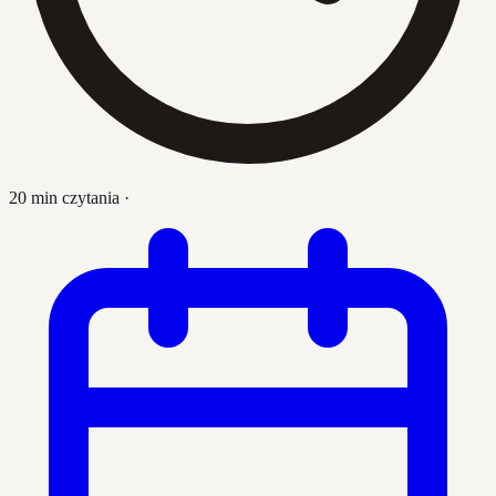
20 min czytania
·