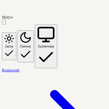
Motyw
Jasny
Ciemny
Systemowy
Rozpocznij