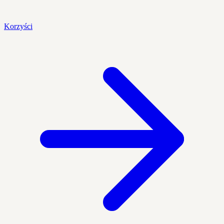
Korzyści