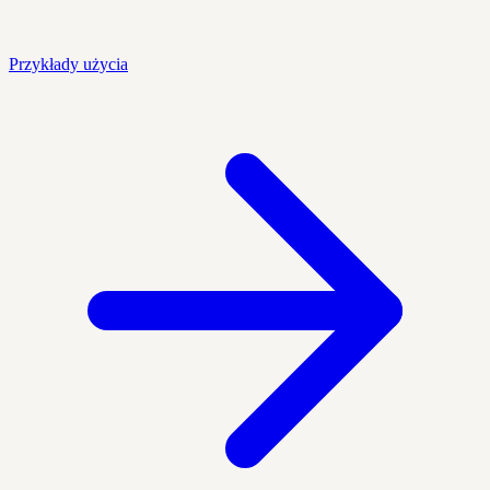
Przykłady użycia