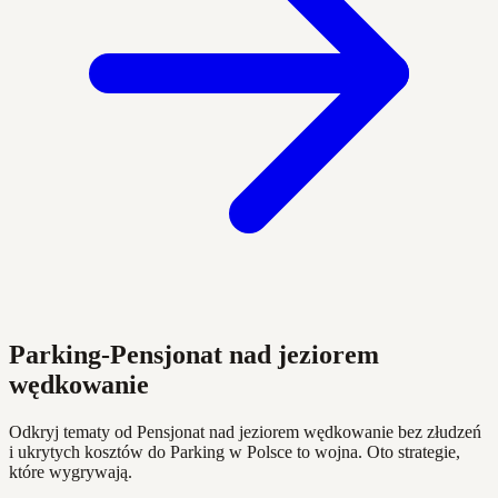
Parking-Pensjonat nad jeziorem
wędkowanie
Odkryj tematy od Pensjonat nad jeziorem wędkowanie bez złudzeń
i ukrytych kosztów do Parking w Polsce to wojna. Oto strategie,
które wygrywają.