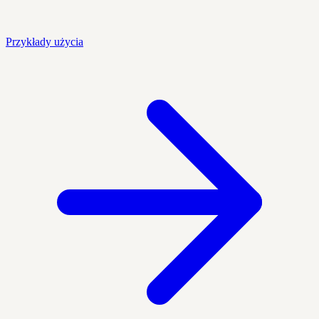
Przykłady użycia