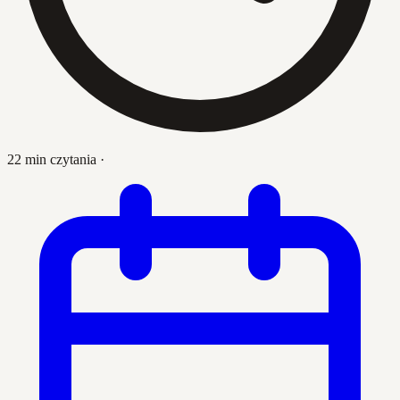
22 min czytania
·