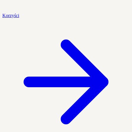
Korzyści