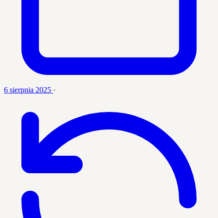
6 sierpnia 2025
·