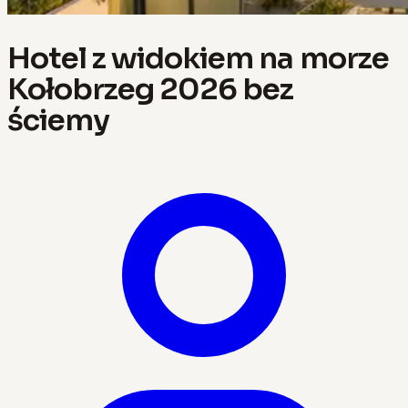
Hotel z widokiem na morze
Kołobrzeg 2026 bez
ściemy