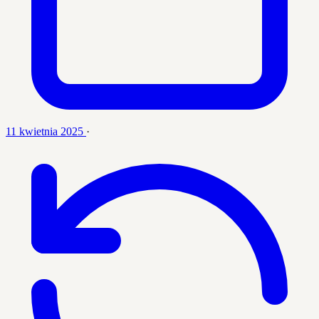
11 kwietnia 2025
·