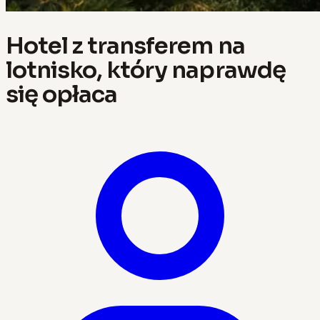
Hotel z transferem na
lotnisko, który naprawdę
się opłaca