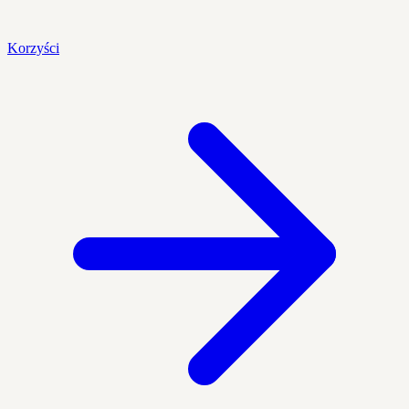
Korzyści