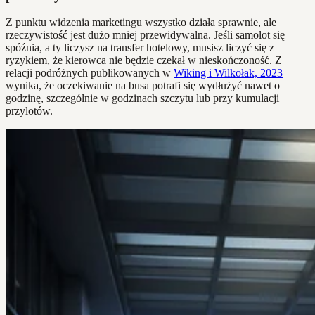
Z punktu widzenia marketingu wszystko działa sprawnie, ale
rzeczywistość jest dużo mniej przewidywalna. Jeśli samolot się
spóźnia, a ty liczysz na transfer hotelowy, musisz liczyć się z
ryzykiem, że kierowca nie będzie czekał w nieskończoność. Z
relacji podróżnych publikowanych w
Wiking i Wilkołak, 2023
wynika, że oczekiwanie na busa potrafi się wydłużyć nawet o
godzinę, szczególnie w godzinach szczytu lub przy kumulacji
przylotów.