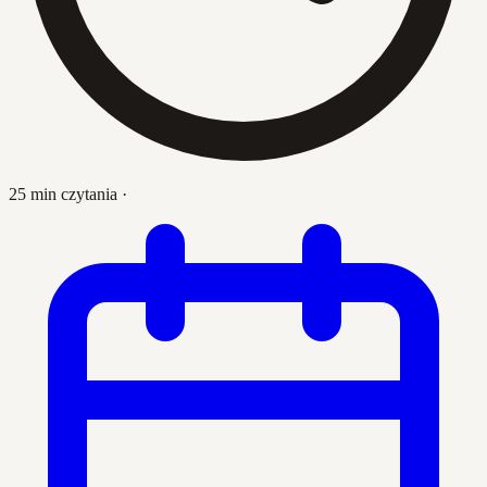
25 min czytania
·