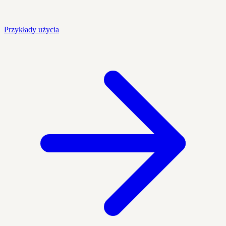
Przykłady użycia