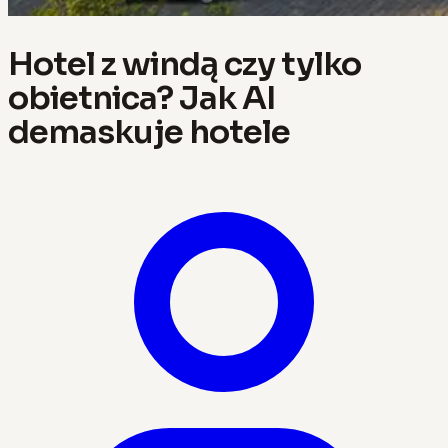
Hotel z windą czy tylko
obietnica? Jak AI
demaskuje hotele