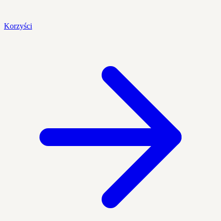
Korzyści