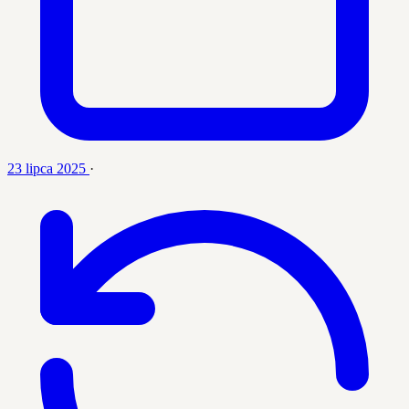
23 lipca 2025
·