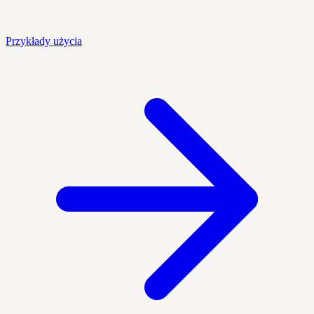
Przykłady użycia