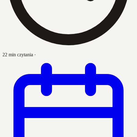
22 min czytania
·