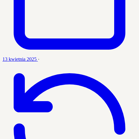
13 kwietnia 2025
·