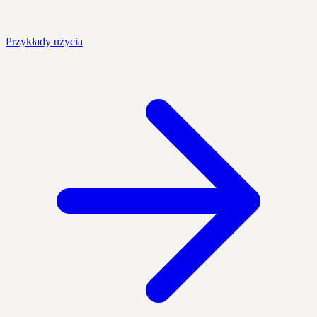
Przykłady użycia