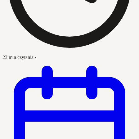
23 min czytania
·