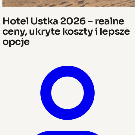
Hotel Ustka 2026 – realne
ceny, ukryte koszty i lepsze
opcje