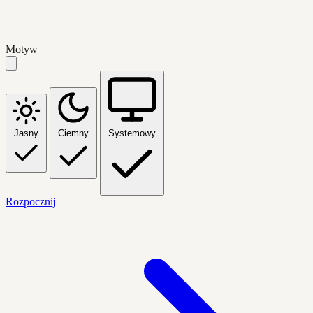
Motyw
Jasny
Ciemny
Systemowy
Rozpocznij