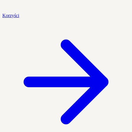
Korzyści