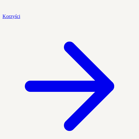
Korzyści