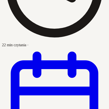
22 min czytania
·