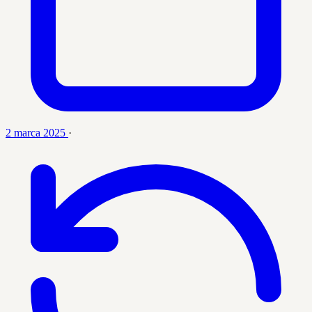
2 marca 2025
·