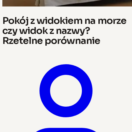
Pokój z widokiem na morze
czy widok z nazwy?
Rzetelne porównanie