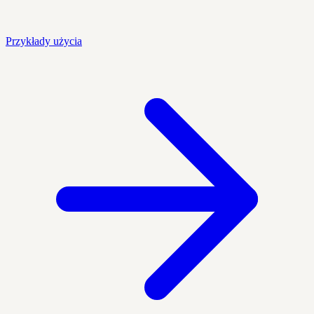
Przykłady użycia