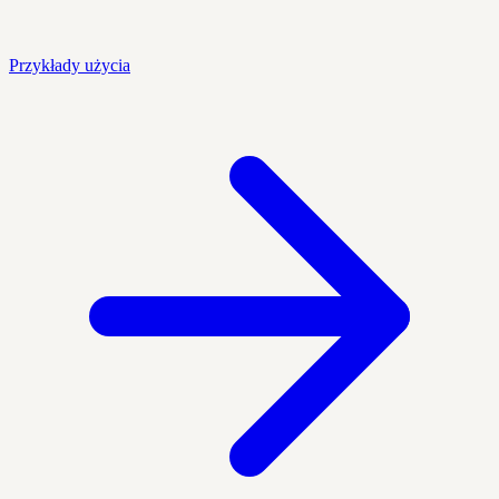
Przykłady użycia