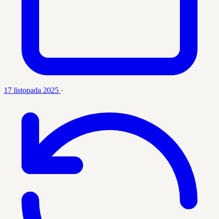
17 listopada 2025
·