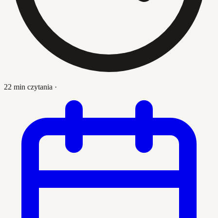
22 min czytania
·