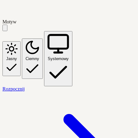
Motyw
Jasny
Ciemny
Systemowy
Rozpocznij