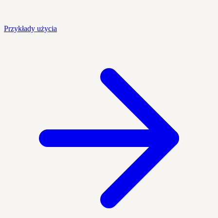
Przykłady użycia