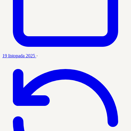
19 listopada 2025
·