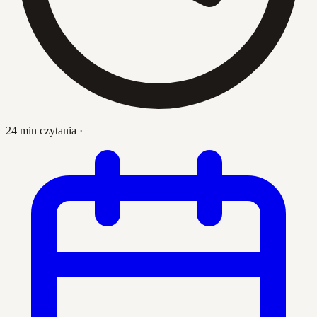
24 min czytania
·