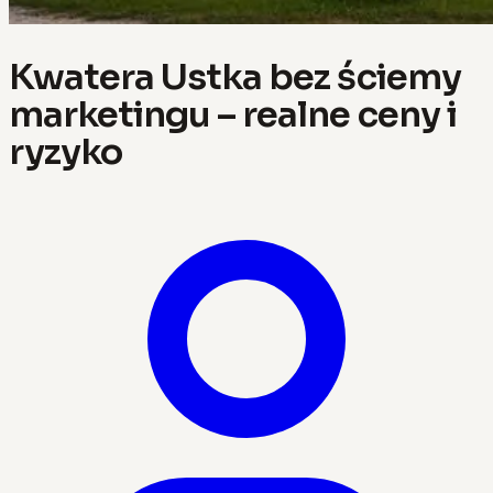
Kwatera Ustka bez ściemy
marketingu – realne ceny i
ryzyko