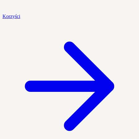
Korzyści