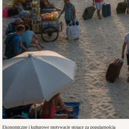
Ekonomiczne i kulturowe motywacje stojące za popularnością