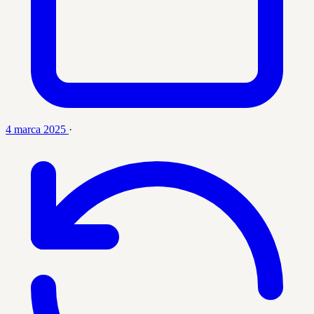
4 marca 2025
·