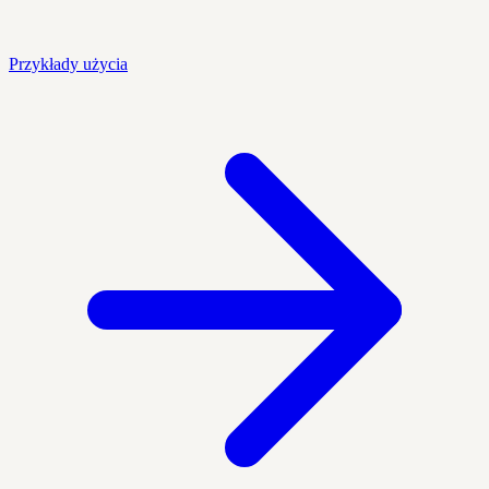
Przykłady użycia