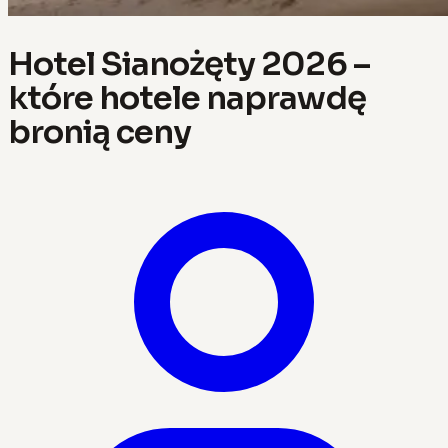
Hotel Sianożęty 2026 –
które hotele naprawdę
bronią ceny