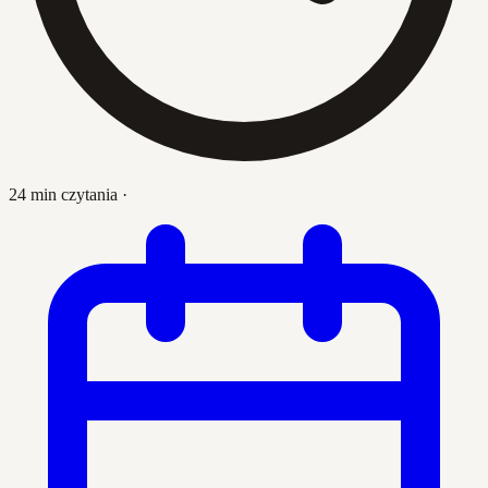
24 min czytania
·