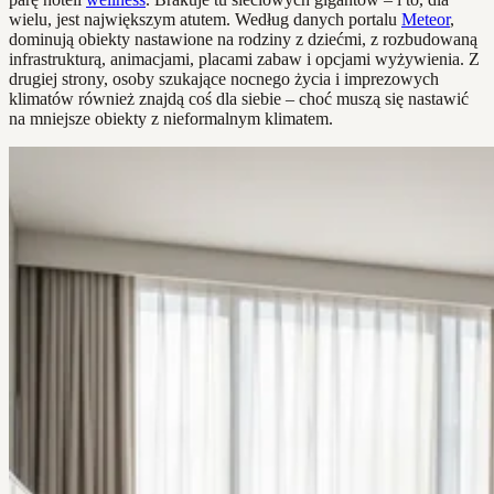
wielu, jest największym atutem. Według danych portalu
Meteor
,
dominują obiekty nastawione na rodziny z dziećmi, z rozbudowaną
infrastrukturą, animacjami, placami zabaw i opcjami wyżywienia. Z
drugiej strony, osoby szukające nocnego życia i imprezowych
klimatów również znajdą coś dla siebie – choć muszą się nastawić
na mniejsze obiekty z nieformalnym klimatem.