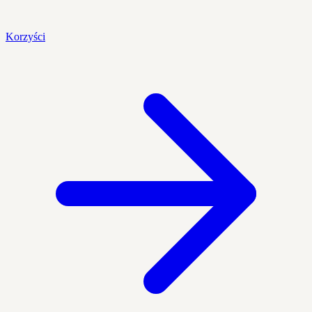
Korzyści