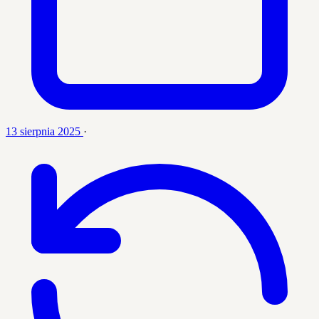
13 sierpnia 2025
·