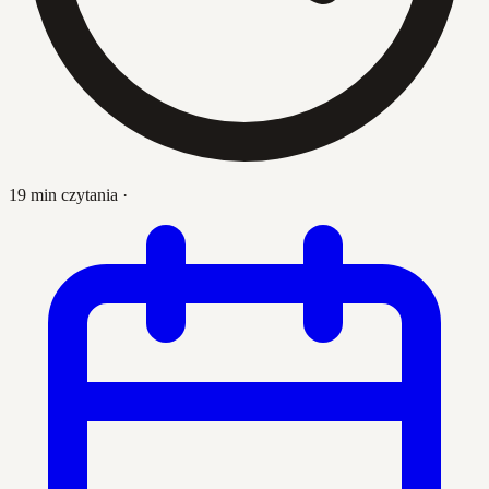
19 min czytania
·