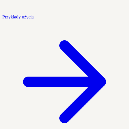
Przykłady użycia