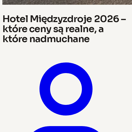
Hotel Międzyzdroje 2026 –
które ceny są realne, a
które nadmuchane