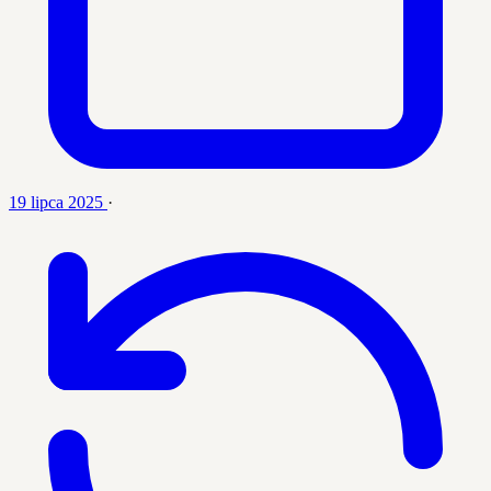
19 lipca 2025
·