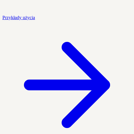
Przykłady użycia