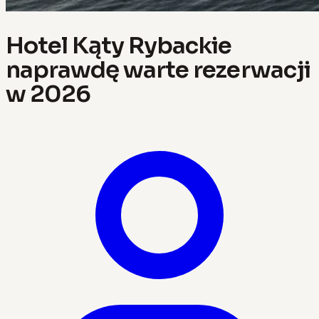
Hotel Kąty Rybackie
naprawdę warte rezerwacji
w 2026