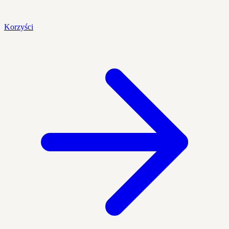
Korzyści