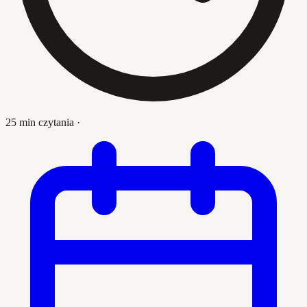
25 min czytania
·