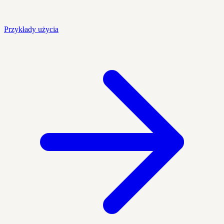
Przykłady użycia