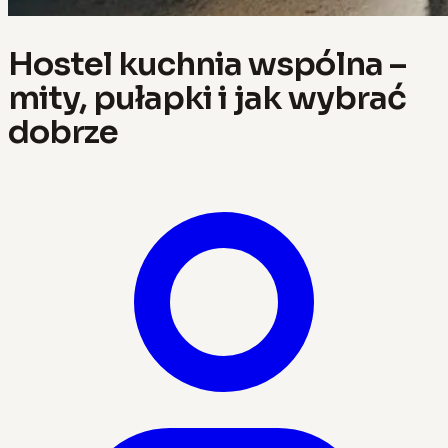
Hostel kuchnia wspólna –
mity, pułapki i jak wybrać
dobrze