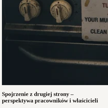
Spojrzenie z drugiej strony –
perspektywa pracowników i właścicieli