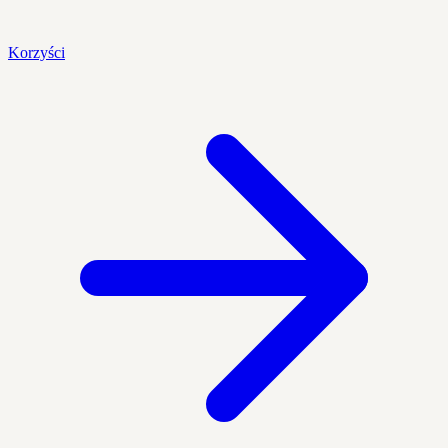
Korzyści