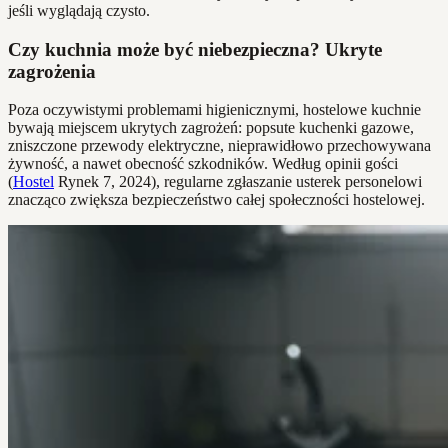
jeśli wyglądają czysto.
Czy kuchnia może być niebezpieczna? Ukryte
zagrożenia
Poza oczywistymi problemami higienicznymi, hostelowe kuchnie
bywają miejscem ukrytych zagrożeń: popsute kuchenki gazowe,
zniszczone przewody elektryczne, nieprawidłowo przechowywana
żywność, a nawet obecność szkodników. Według opinii gości
(
Hostel
Rynek 7, 2024), regularne zgłaszanie usterek personelowi
znacząco zwiększa bezpieczeństwo całej społeczności hostelowej.