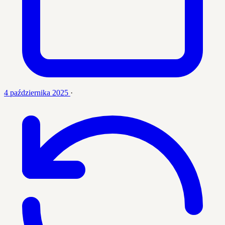
4 października 2025
·