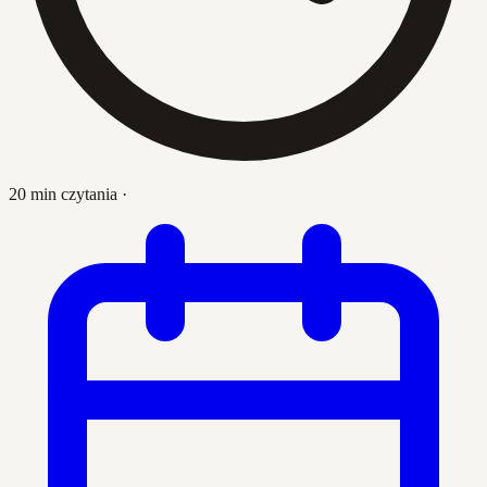
20 min czytania
·