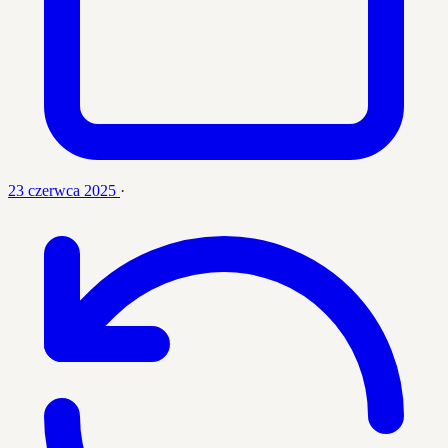
23 czerwca 2025
·