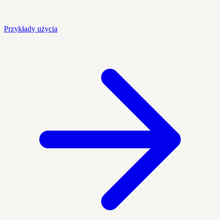
Przykłady użycia