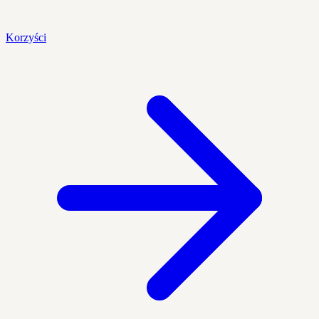
Korzyści