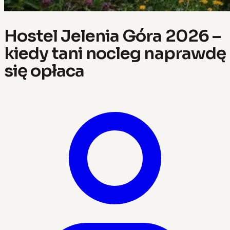
Hostel Jelenia Góra 2026 –
kiedy tani nocleg naprawdę
się opłaca