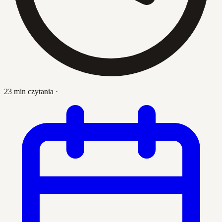
23 min czytania
·