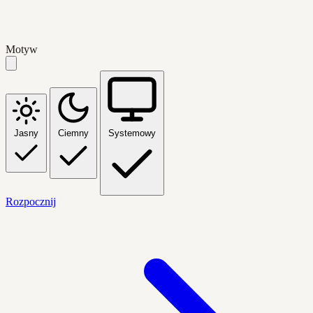
Motyw
Jasny
Ciemny
Systemowy
Rozpocznij