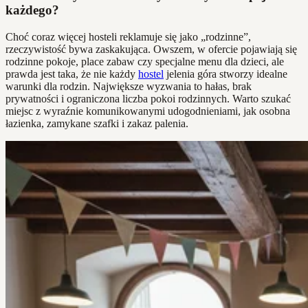
każdego?
Choć coraz więcej hosteli reklamuje się jako „rodzinne”,
rzeczywistość bywa zaskakująca. Owszem, w ofercie pojawiają się
rodzinne pokoje, place zabaw czy specjalne menu dla dzieci, ale
prawda jest taka, że nie każdy
hostel
jelenia góra stworzy idealne
warunki dla rodzin. Największe wyzwania to hałas, brak
prywatności i ograniczona liczba pokoi rodzinnych. Warto szukać
miejsc z wyraźnie komunikowanymi udogodnieniami, jak osobna
łazienka, zamykane szafki i zakaz palenia.