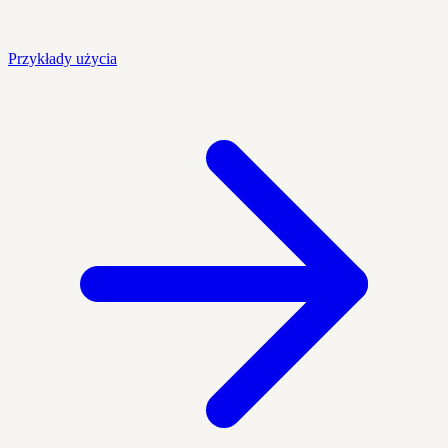
Przykłady użycia