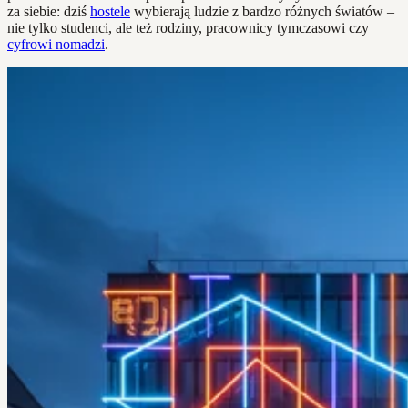
za siebie: dziś
hostele
wybierają ludzie z bardzo różnych światów –
nie tylko studenci, ale też rodziny, pracownicy tymczasowi czy
cyfrowi nomadzi
.