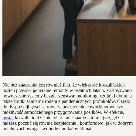
Nie bez znaczenia jest również fakt, że większość koszalińskich
hosteli przeszła generalne remonty w ostatnich latach. Zastosowano
nowoczesne systemy bezpieczeństwa: monitoring, czujniki dymu, a
także środki sanitarne rodem z pandemicznych protokołów. Często
do dyspozycji gości są rowery, przestrzenie coworkingowe czy
możliwość samodzielnego przygotowania posiłków. W efekcie,
hostel
koszalin to dziś nie tylko tanie spanie – to miejsce, gdzie
możesz poczuć się równie bezpiecznie i komfortowo, jak w dobrym
hotelu, zachowując swobodę i unikalny klimat.