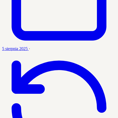
5 sierpnia 2025
·