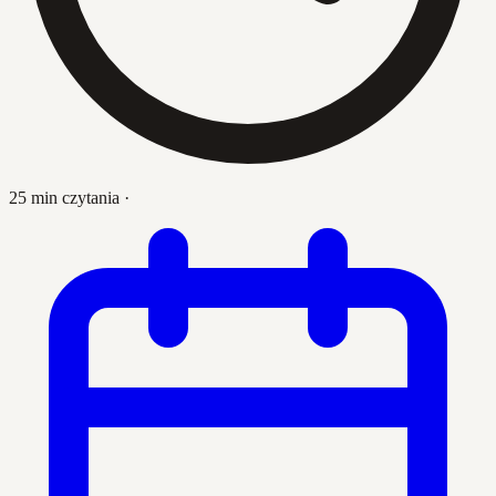
25 min czytania
·