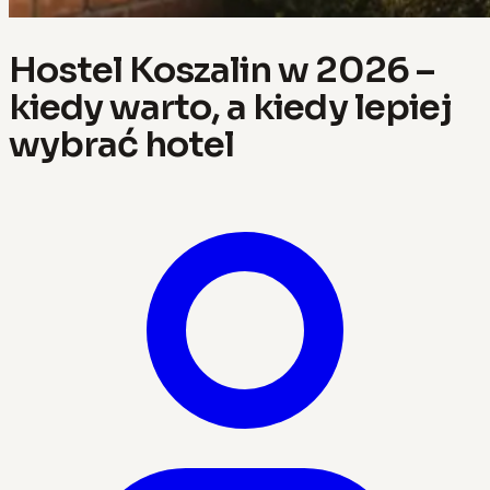
Hostel Koszalin w 2026 –
kiedy warto, a kiedy lepiej
wybrać hotel