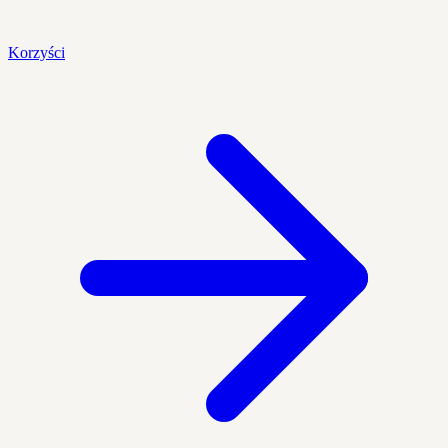
Korzyści