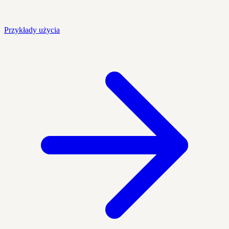
Przykłady użycia