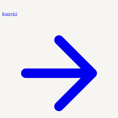
Korzyści