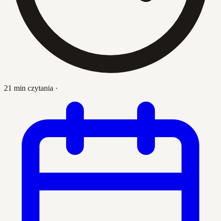
21 min czytania
·