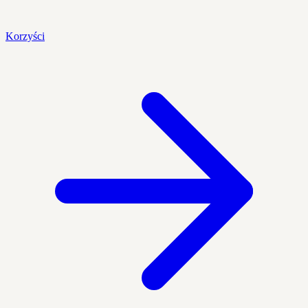
Korzyści