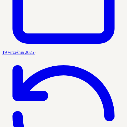
19 września 2025
·