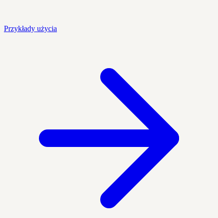
Przykłady użycia