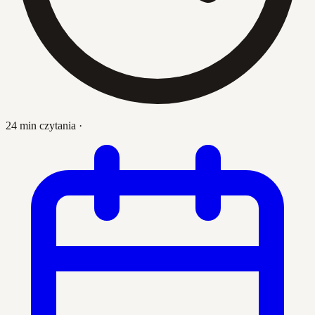
24 min czytania
·