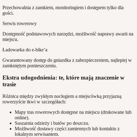
Przechowalnia z zamkiem, monitoringiem i dostępem tylko dla
gości.
Serwis rowerowy
Dostępność podstawowych narzędzi, możliwość naprawy awarii na
miejscu.
Ładowarka do e-bike’a
Gwarantowany dostęp do gniazdka z zabezpieczeniem, najlepiej w
zamkniętym pomieszczeniu.
Ekstra udogodnienia: te, które mają znaczenie w
trasie
Różnica między zwykłym noclegiem a miejscówką przyjazną
rowerzyście tkwi w szczegółach:
Mapy tras rowerowych dostępne na miejscu (drukowane lub
online).
Suszarnia odzieży i butów po deszczu.
Możliwość dostawy części zamiennych lub kontaktu z
lokalnym serwisantem.