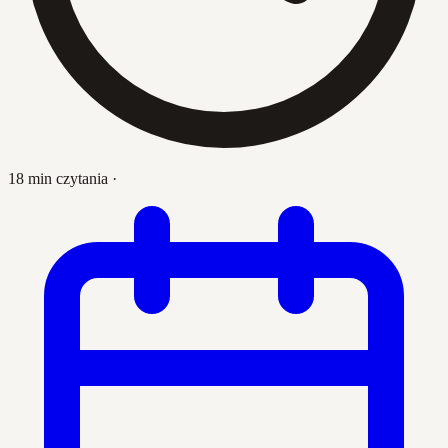
18 min czytania
·