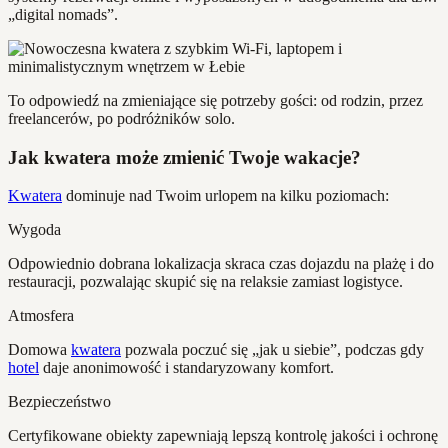
„digital nomads”.
To odpowiedź na zmieniające się potrzeby gości: od rodzin, przez
freelancerów, po podróżników solo.
Jak kwatera może zmienić Twoje wakacje?
Kwatera
dominuje nad Twoim urlopem na kilku poziomach:
Wygoda
Odpowiednio dobrana lokalizacja skraca czas dojazdu na plażę i do
restauracji, pozwalając skupić się na relaksie zamiast logistyce.
Atmosfera
Domowa
kwatera
pozwala poczuć się „jak u siebie”, podczas gdy
hotel
daje anonimowość i standaryzowany komfort.
Bezpieczeństwo
Certyfikowane obiekty zapewniają lepszą kontrolę jakości i ochronę