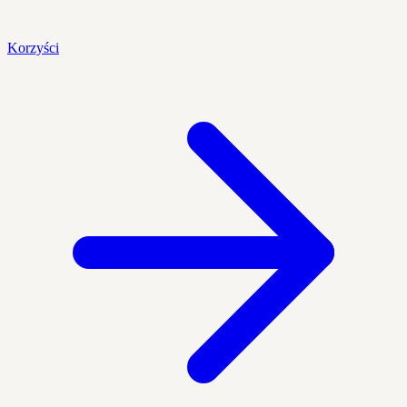
Korzyści