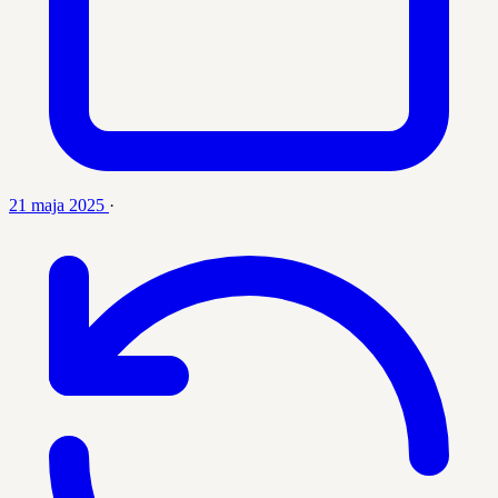
21 maja 2025
·