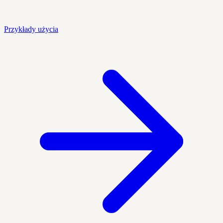
Przykłady użycia