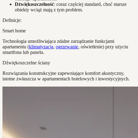
Dźwiękoszczelność
: coraz częściej standard, choć starsze
obiekty wciąż mają z tym problem.
Definicje:
Smart home
Technologia umożliwiająca zdalne zarządzanie funkcjami
apartamentu (
klimatyzacja
,
ogrzewanie
, oświetlenie) przy użyciu
smartfona lub panelu.
Dźwiękoszczelne ściany
Rozwiązania konstrukcyjne zapewniające komfort akustyczny,
istotne zwłaszcza w apartamentach hotelowych i inwestycyjnych.