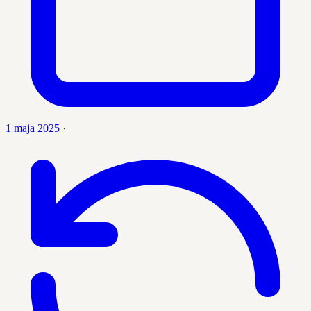
1 maja 2025
·