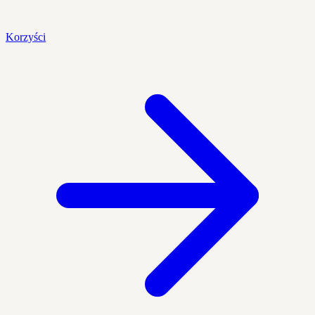
Korzyści