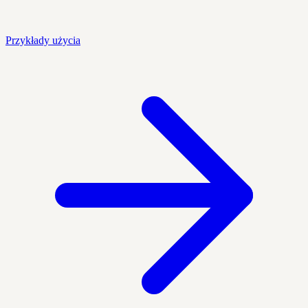
Przykłady użycia