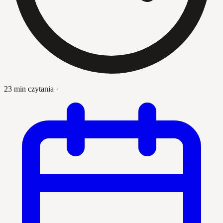
23 min czytania
·