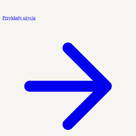
Przykłady użycia