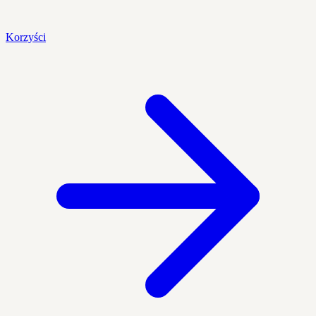
Korzyści