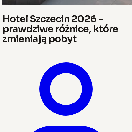
Hotel Szczecin 2026 –
prawdziwe różnice, które
zmieniają pobyt