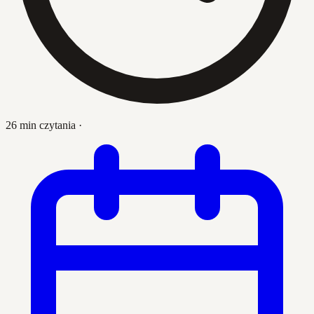
26 min czytania
·