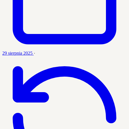
29 sierpnia 2025
·