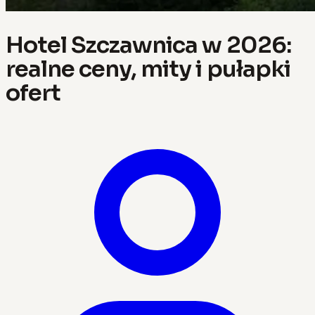
Hotel Szczawnica w 2026:
realne ceny, mity i pułapki
ofert