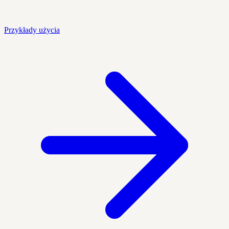
Przykłady użycia