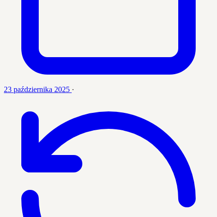
23 października 2025
·