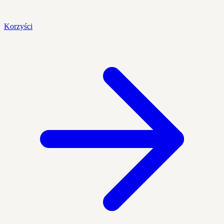
Korzyści