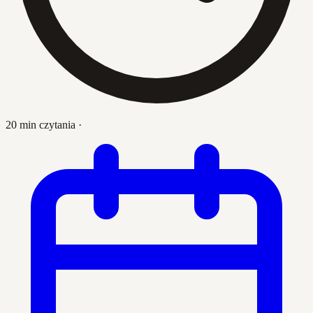
20 min czytania
·