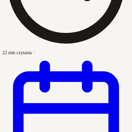
22 min czytania
·