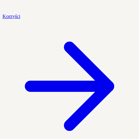
Korzyści