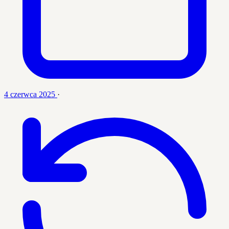
4 czerwca 2025
·