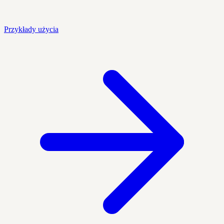
Przykłady użycia