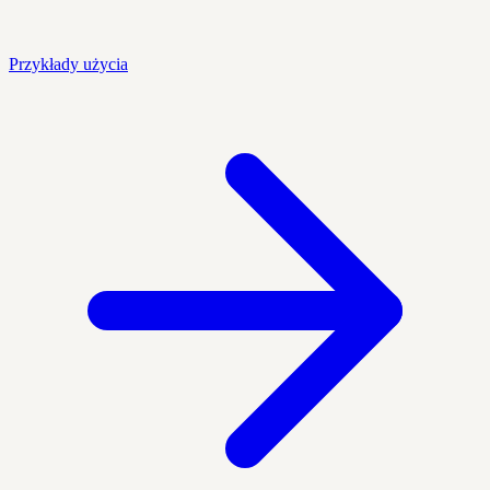
Przykłady użycia