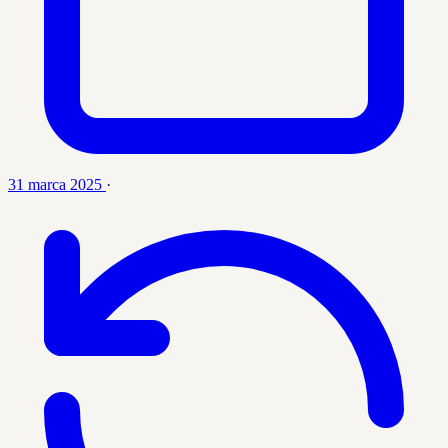
31 marca 2025
·