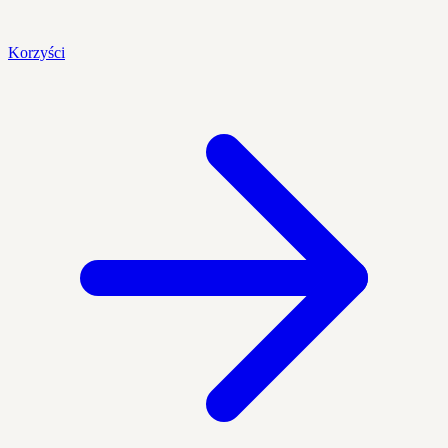
Korzyści