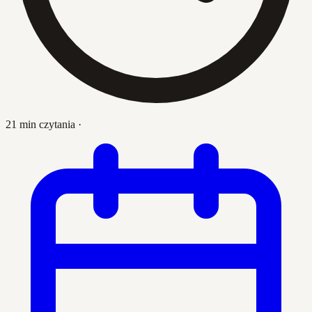
21 min czytania
·