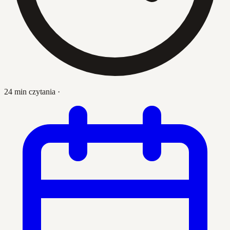
24 min czytania
·