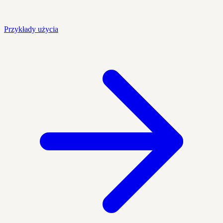
Przykłady użycia