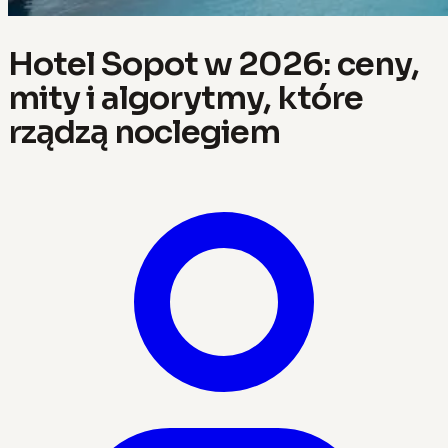
Hotel Sopot w 2026: ceny,
mity i algorytmy, które
rządzą noclegiem