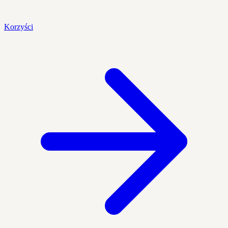
Korzyści