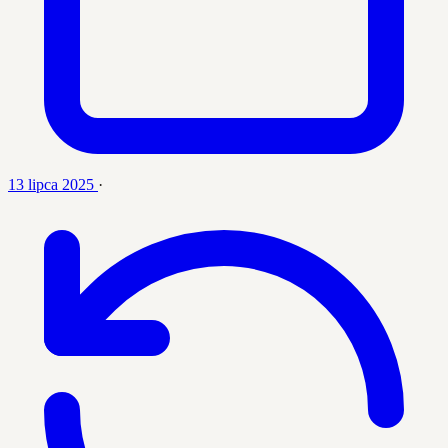
13 lipca 2025
·