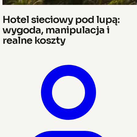
Hotel sieciowy pod lupą:
wygoda, manipulacja i
realne koszty