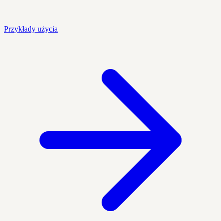
Przykłady użycia