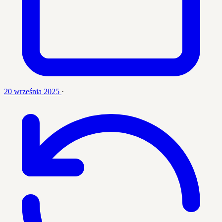
20 września 2025
·