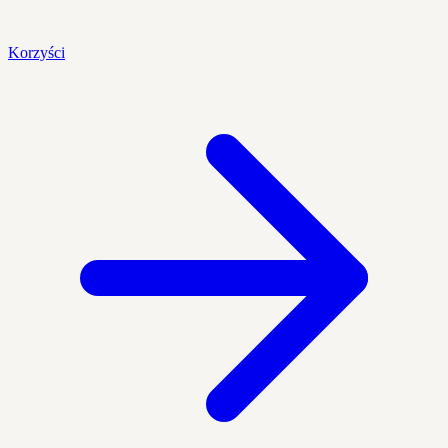
Korzyści