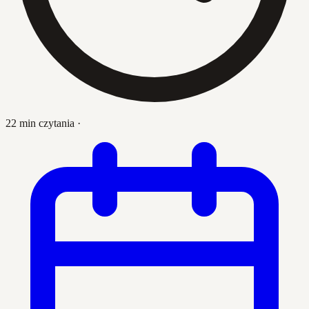
22 min czytania
·