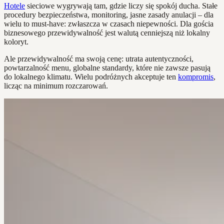
Hotele
sieciowe wygrywają tam, gdzie liczy się spokój ducha. Stałe
procedury bezpieczeństwa, monitoring, jasne zasady anulacji – dla
wielu to must-have: zwłaszcza w czasach niepewności. Dla gościa
biznesowego przewidywalność jest walutą cenniejszą niż lokalny
koloryt.
Ale przewidywalność ma swoją cenę: utrata autentyczności,
powtarzalność menu, globalne standardy, które nie zawsze pasują
do lokalnego klimatu. Wielu podróżnych akceptuje ten
kompromis
,
licząc na minimum rozczarowań.