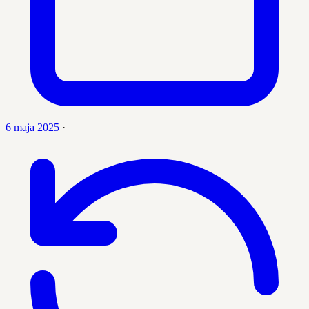
6 maja 2025
·