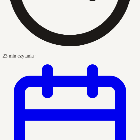
23 min czytania
·