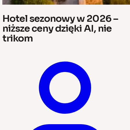
Hotel sezonowy w 2026 –
niższe ceny dzięki AI, nie
trikom