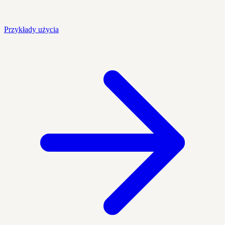
Przykłady użycia