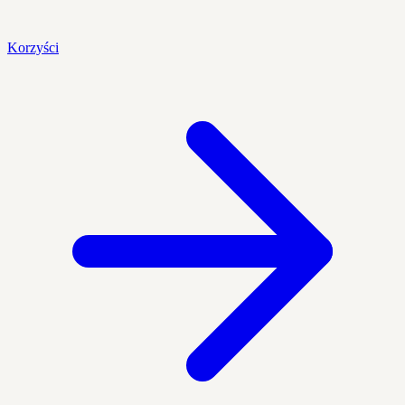
Korzyści