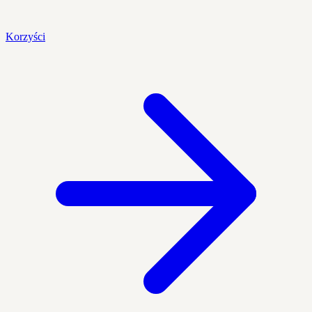
Korzyści