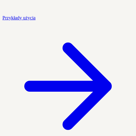
Przykłady użycia