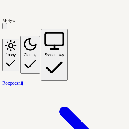
Motyw
Jasny
Ciemny
Systemowy
Rozpocznij