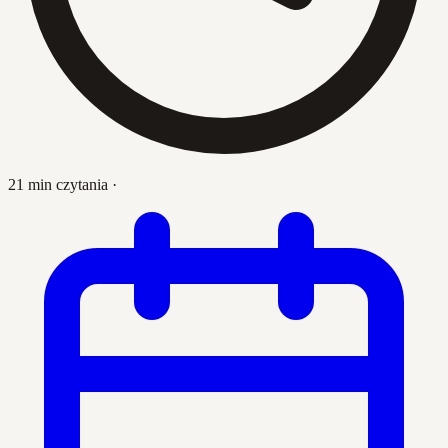
21 min czytania
·