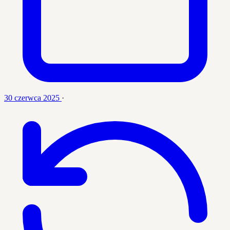
30 czerwca 2025
·