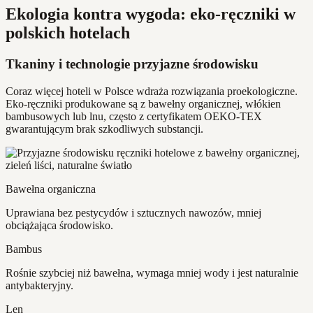
Ekologia kontra wygoda: eko-ręczniki w
polskich hotelach
Tkaniny i technologie przyjazne środowisku
Coraz więcej hoteli w Polsce wdraża rozwiązania proekologiczne.
Eko-ręczniki produkowane są z bawełny organicznej, włókien
bambusowych lub lnu, często z certyfikatem OEKO-TEX
gwarantującym brak szkodliwych substancji.
Bawełna organiczna
Uprawiana bez pestycydów i sztucznych nawozów, mniej
obciążająca środowisko.
Bambus
Rośnie szybciej niż bawełna, wymaga mniej wody i jest naturalnie
antybakteryjny.
Len