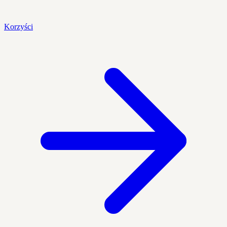
Korzyści