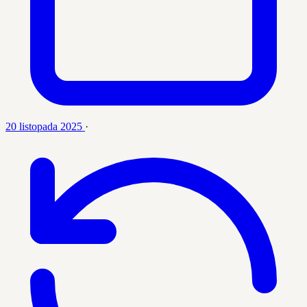
20 listopada 2025
·