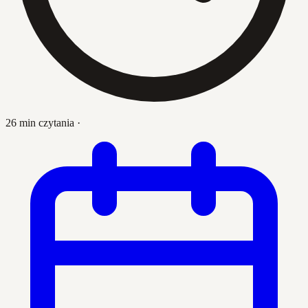
26 min czytania
·