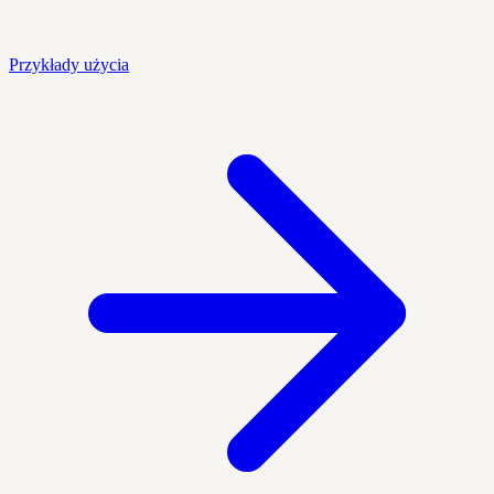
Przykłady użycia