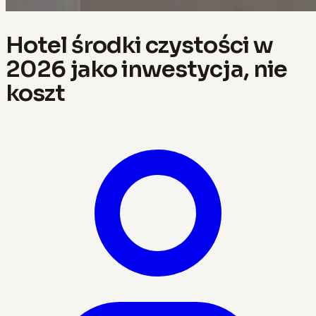
Hotel środki czystości w
2026 jako inwestycja, nie
koszt