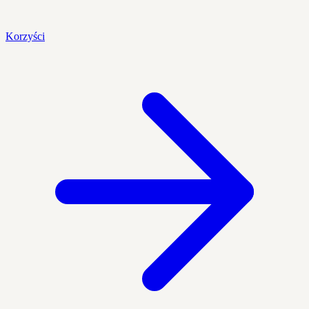
Korzyści