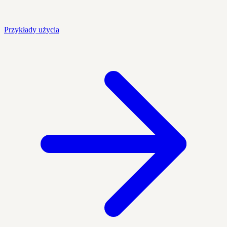
Przykłady użycia