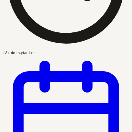
22 min czytania
·