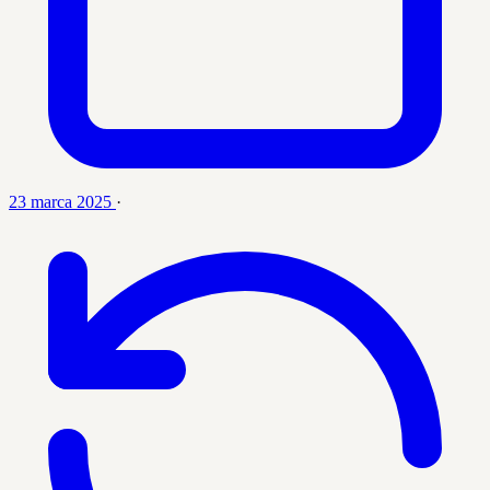
23 marca 2025
·