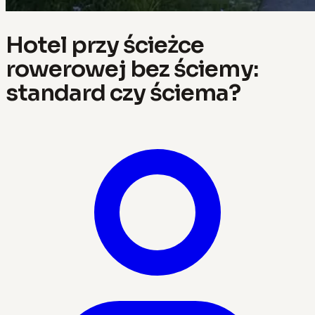
Hotel przy ścieżce
rowerowej bez ściemy:
standard czy ściema?