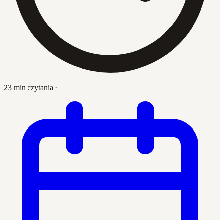
23 min czytania
·