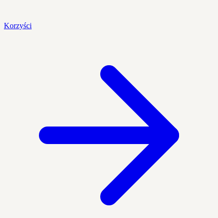
Korzyści