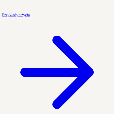
Przykłady użycia