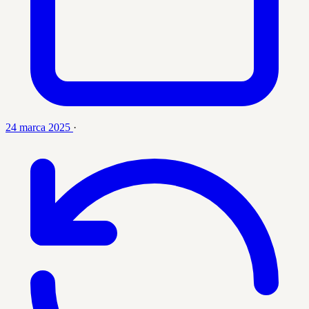
24 marca 2025
·