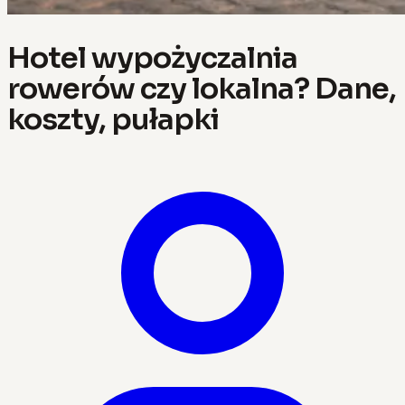
Hotel wypożyczalnia
rowerów czy lokalna? Dane,
koszty, pułapki