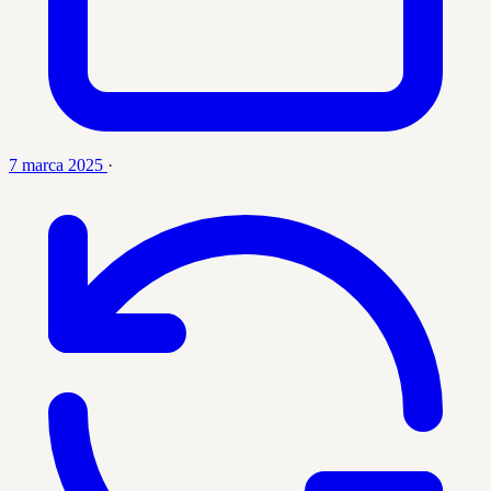
7 marca 2025
·