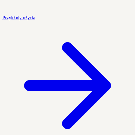
Przykłady użycia