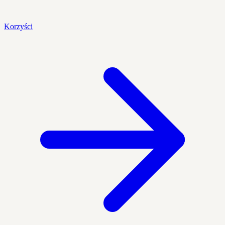
Korzyści