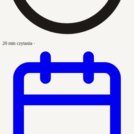
20 min czytania
·