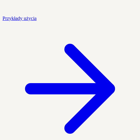
Przykłady użycia