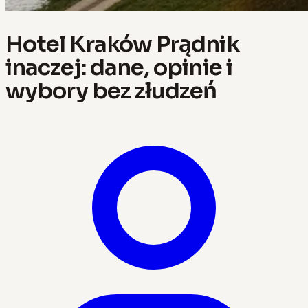
Hotel Kraków Prądnik
inaczej: dane, opinie i
wybory bez złudzeń