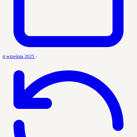
4 września 2025
·