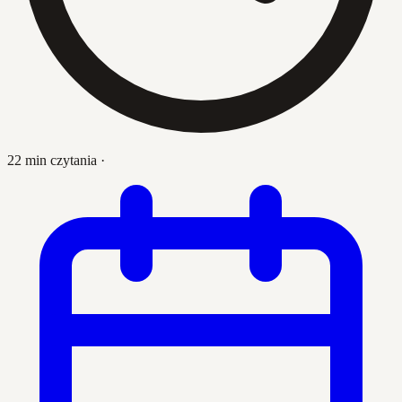
22 min czytania
·