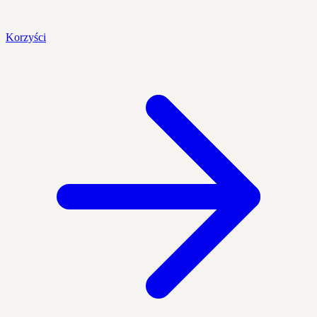
Korzyści