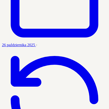
26 października 2025
·