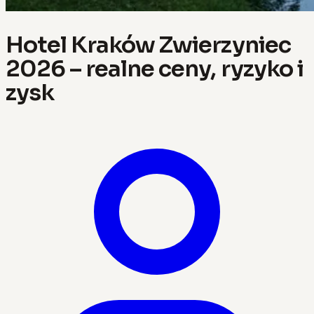
Hotel Kraków Zwierzyniec
2026 – realne ceny, ryzyko i
zysk