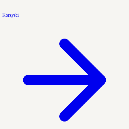
Korzyści