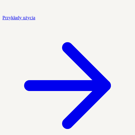
Przykłady użycia