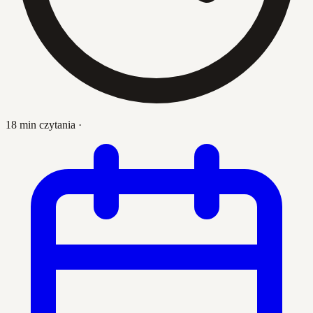
18 min czytania
·