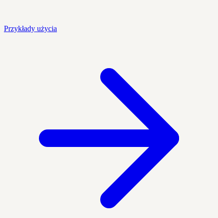
Przykłady użycia