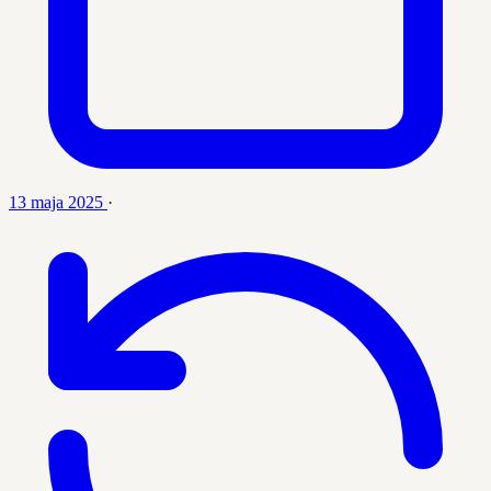
13 maja 2025
·