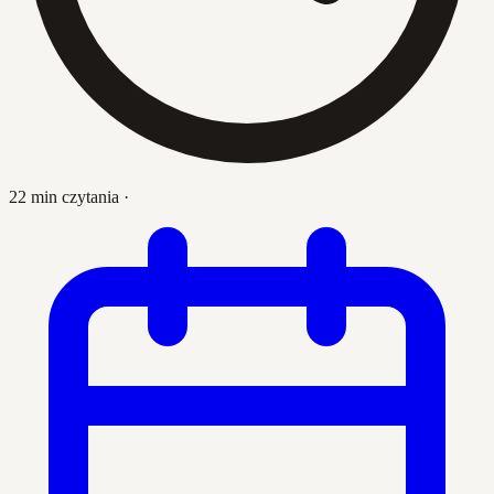
22 min czytania
·