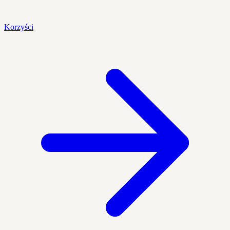
Korzyści