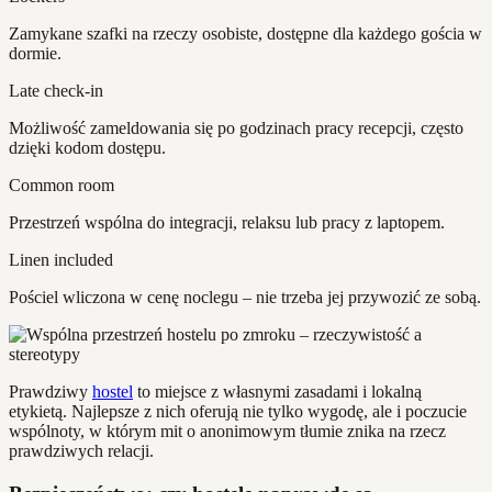
Zamykane szafki na rzeczy osobiste, dostępne dla każdego gościa w
dormie.
Late check-in
Możliwość zameldowania się po godzinach pracy recepcji, często
dzięki kodom dostępu.
Common room
Przestrzeń wspólna do integracji, relaksu lub pracy z laptopem.
Linen included
Pościel wliczona w cenę noclegu – nie trzeba jej przywozić ze sobą.
Prawdziwy
hostel
to miejsce z własnymi zasadami i lokalną
etykietą. Najlepsze z nich oferują nie tylko wygodę, ale i poczucie
wspólnoty, w którym mit o anonimowym tłumie znika na rzecz
prawdziwych relacji.