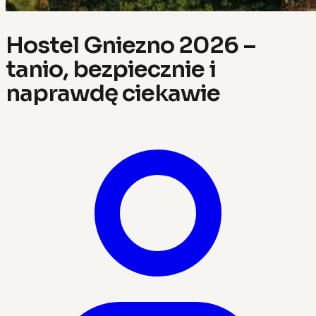
Hostel Gniezno 2026 –
tanio, bezpiecznie i
naprawdę ciekawie