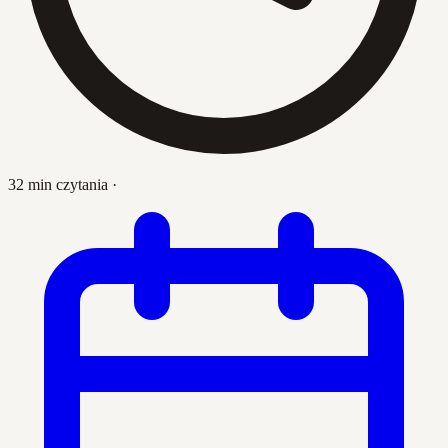
32 min czytania
·