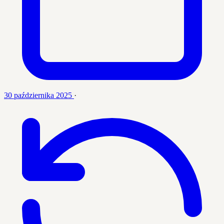
30 października 2025
·