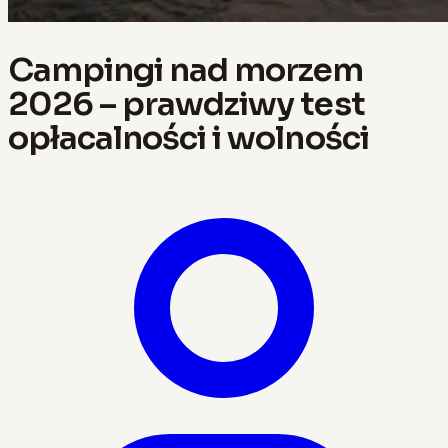
Campingi nad morzem
2026 – prawdziwy test
opłacalności i wolności