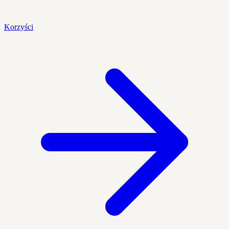
Korzyści