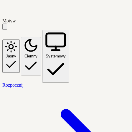
Motyw
Jasny
Ciemny
Systemowy
Rozpocznij