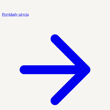
Przykłady użycia