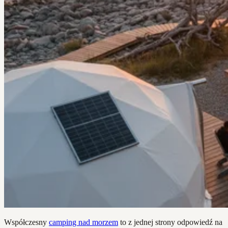
Współczesny
camping nad morzem
to z jednej strony odpowiedź na