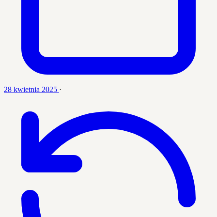
28 kwietnia 2025
·