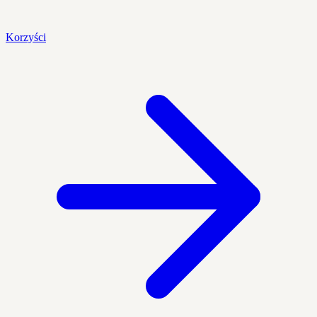
Korzyści