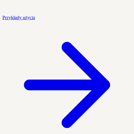
Przykłady użycia