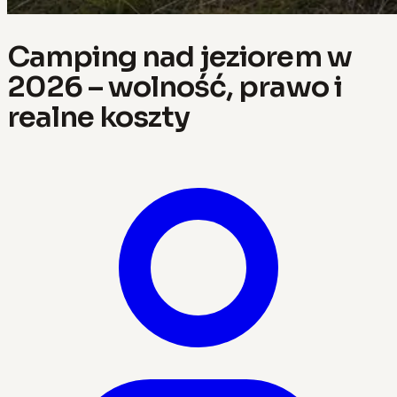
Camping nad jeziorem w
2026 – wolność, prawo i
realne koszty