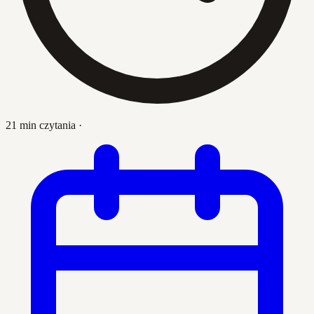
21 min czytania
·