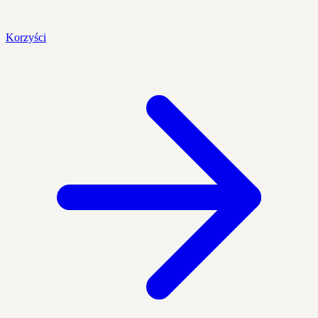
Korzyści