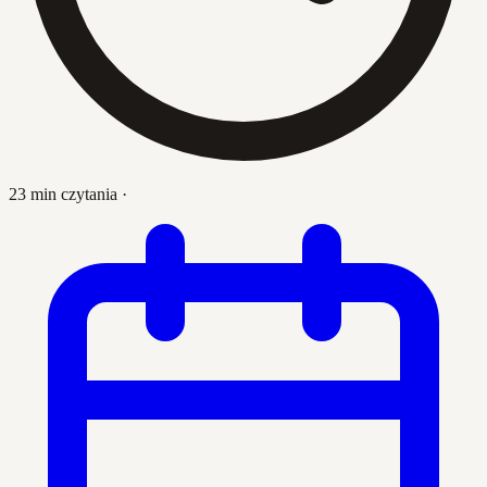
23 min czytania
·