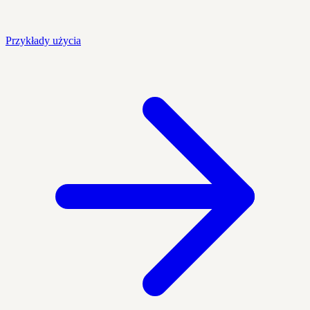
Przykłady użycia