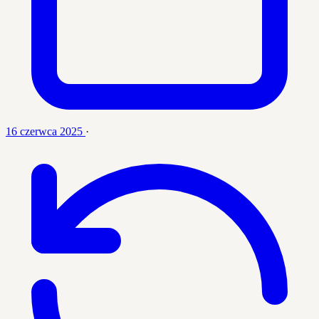
16 czerwca 2025
·