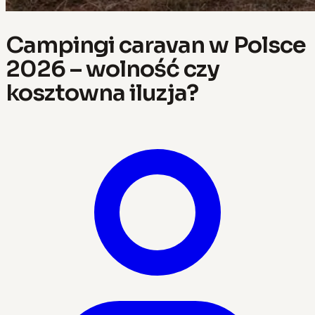
Campingi caravan w Polsce
2026 – wolność czy
kosztowna iluzja?