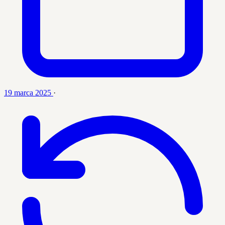
19 marca 2025
·