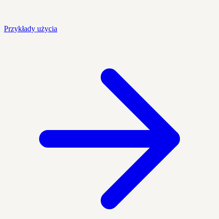
Przykłady użycia