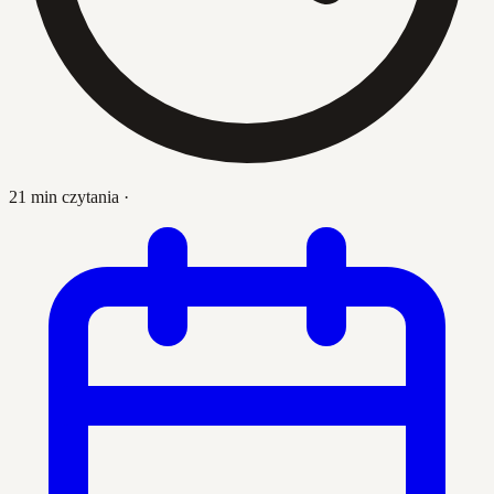
21 min czytania
·