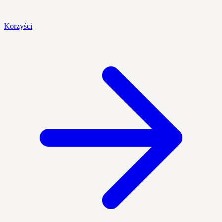
Korzyści