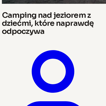
Camping nad jeziorem z
dziećmi, które naprawdę
odpoczywa