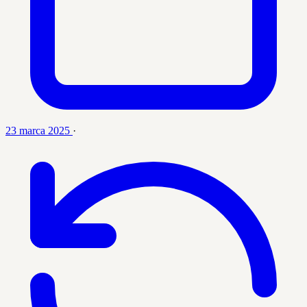
23 marca 2025
·