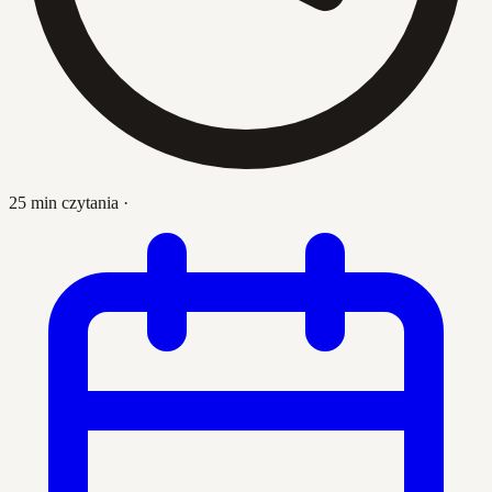
25 min czytania
·