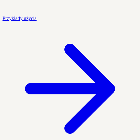
Przykłady użycia