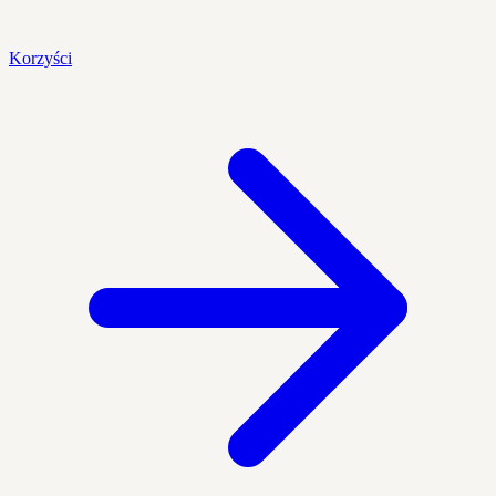
Korzyści