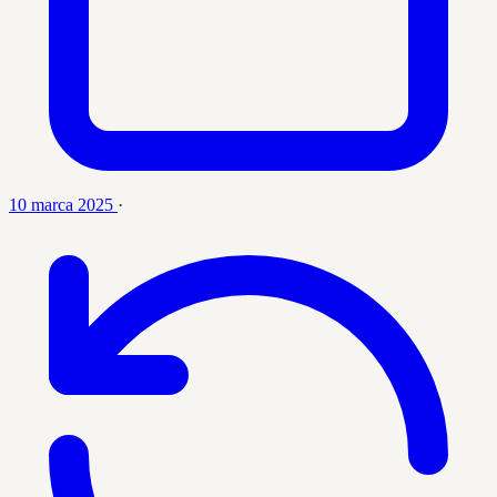
10 marca 2025
·