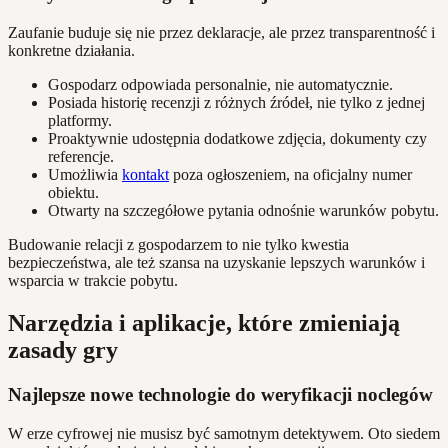
Zaufanie buduje się nie przez deklaracje, ale przez transparentność i
konkretne działania.
Gospodarz odpowiada personalnie, nie automatycznie.
Posiada historię recenzji z różnych źródeł, nie tylko z jednej
platformy.
Proaktywnie udostępnia dodatkowe zdjęcia, dokumenty czy
referencje.
Umożliwia
kontakt
poza ogłoszeniem, na oficjalny numer
obiektu.
Otwarty na szczegółowe pytania odnośnie warunków pobytu.
Budowanie relacji z gospodarzem to nie tylko kwestia
bezpieczeństwa, ale też szansa na uzyskanie lepszych warunków i
wsparcia w trakcie pobytu.
Narzędzia i aplikacje, które zmieniają
zasady gry
Najlepsze nowe technologie do weryfikacji noclegów
W erze cyfrowej nie musisz być samotnym detektywem. Oto siedem