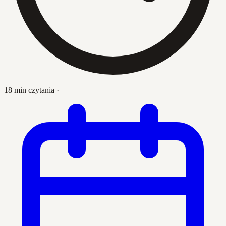
18 min czytania
·