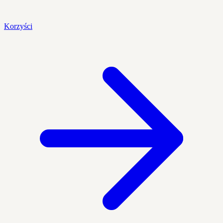
Korzyści