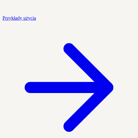
Przykłady użycia