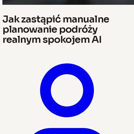
Jak zastąpić manualne
planowanie podróży
realnym spokojem AI