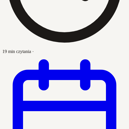
19 min czytania
·