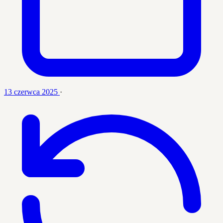
13 czerwca 2025
·