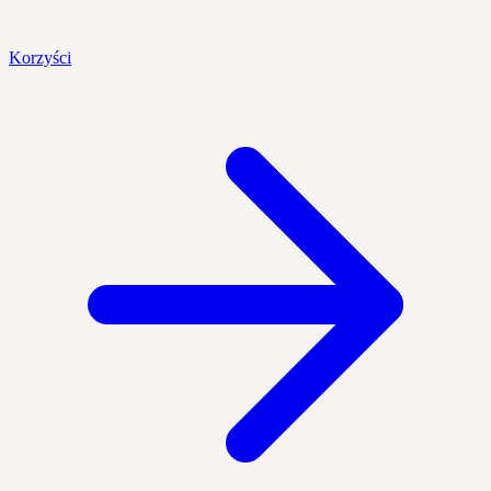
Korzyści