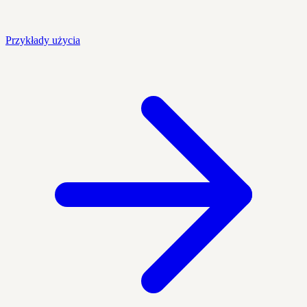
Przykłady użycia