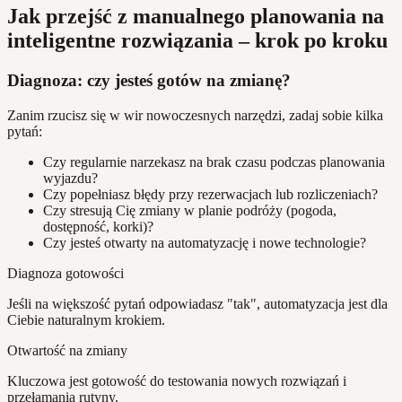
Jak przejść z manualnego planowania na
inteligentne rozwiązania – krok po kroku
Diagnoza: czy jesteś gotów na zmianę?
Zanim rzucisz się w wir nowoczesnych narzędzi, zadaj sobie kilka
pytań:
Czy regularnie narzekasz na brak czasu podczas planowania
wyjazdu?
Czy popełniasz błędy przy rezerwacjach lub rozliczeniach?
Czy stresują Cię zmiany w planie podróży (pogoda,
dostępność, korki)?
Czy jesteś otwarty na automatyzację i nowe technologie?
Diagnoza gotowości
Jeśli na większość pytań odpowiadasz "tak", automatyzacja jest dla
Ciebie naturalnym krokiem.
Otwartość na zmiany
Kluczowa jest gotowość do testowania nowych rozwiązań i
przełamania rutyny.