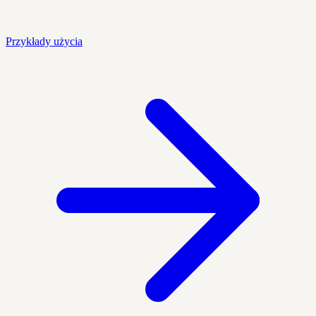
Przykłady użycia