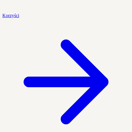
Korzyści