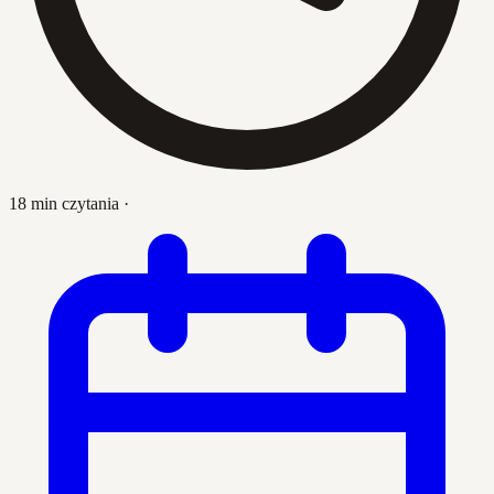
18 min czytania
·