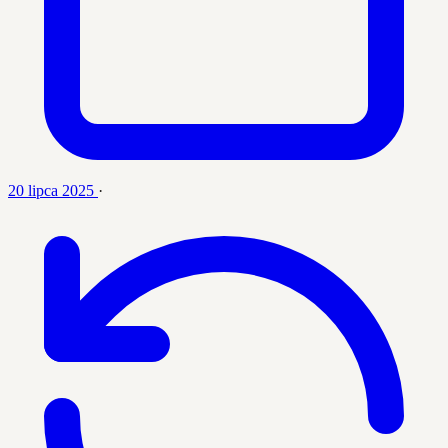
20 lipca 2025
·