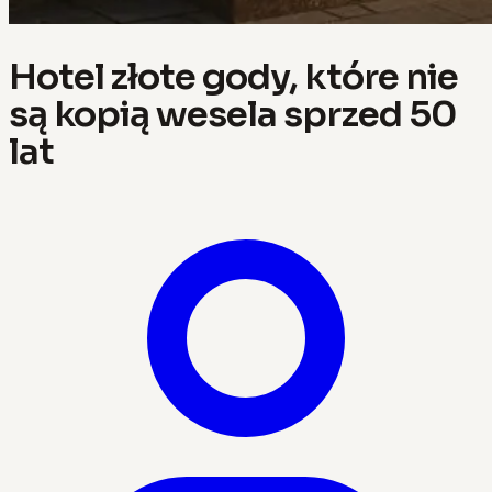
Hotel złote gody, które nie
są kopią wesela sprzed 50
lat