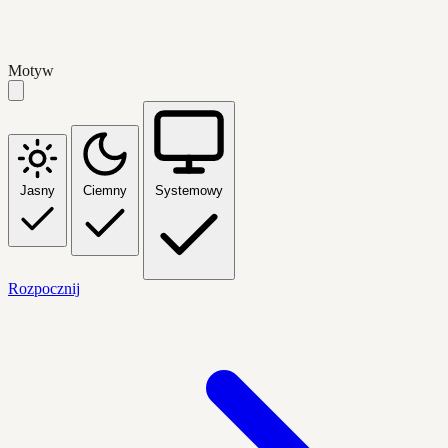
Motyw
Jasny
Ciemny
Systemowy
Rozpocznij