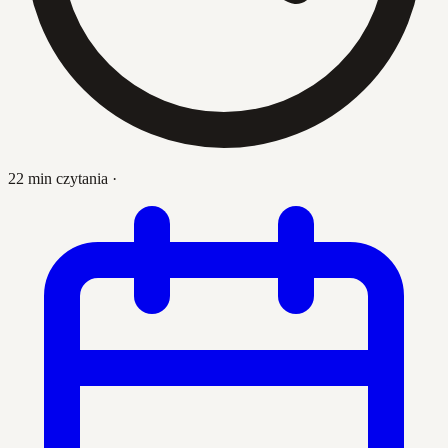
22 min czytania
·