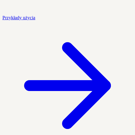
Przykłady użycia