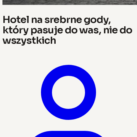
Hotel na srebrne gody,
który pasuje do was, nie do
wszystkich