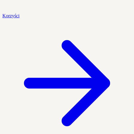
Korzyści