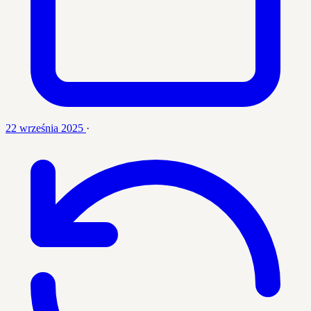
22 września 2025
·