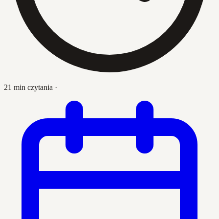
21 min czytania
·