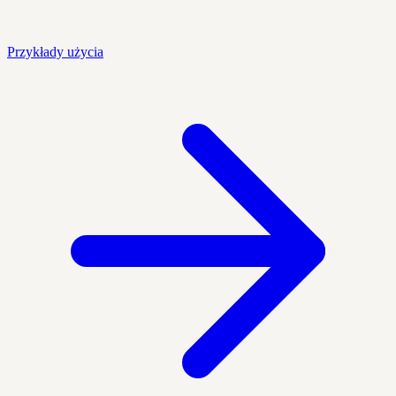
Przykłady użycia