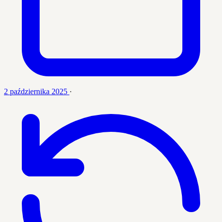
2 października 2025
·