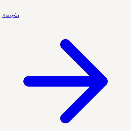
Korzyści