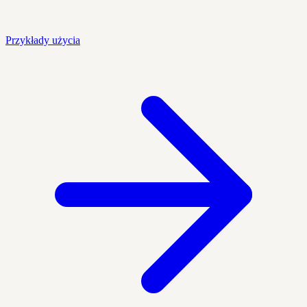
Przykłady użycia