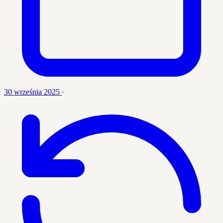
30 września 2025
·