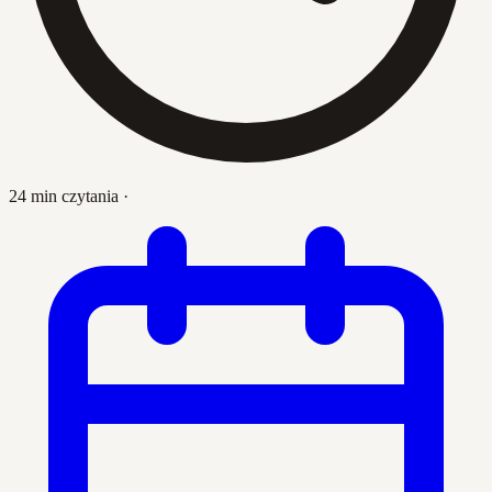
24 min czytania
·