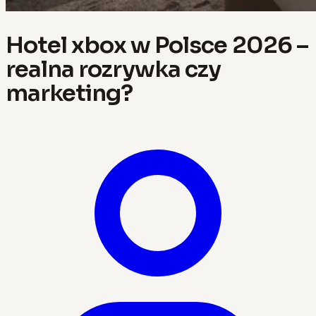
Hotel xbox w Polsce 2026 –
realna rozrywka czy
marketing?