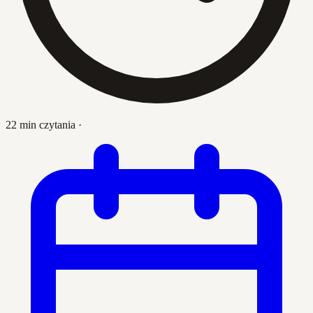
22 min czytania
·