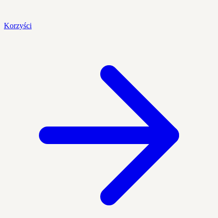
Korzyści