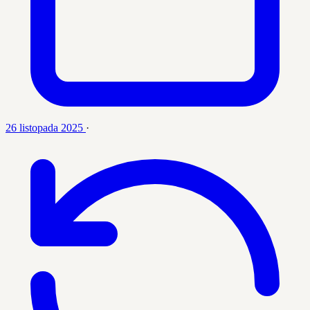
26 listopada 2025
·