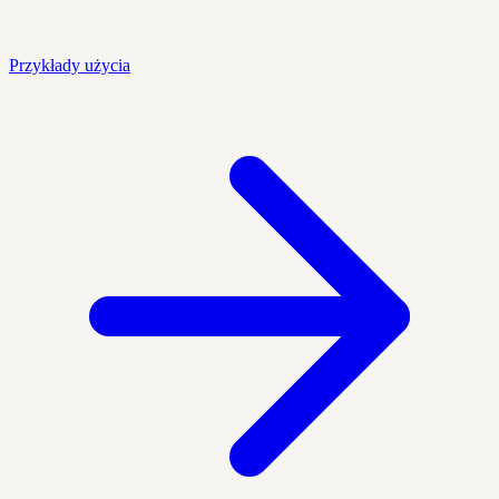
Przykłady użycia