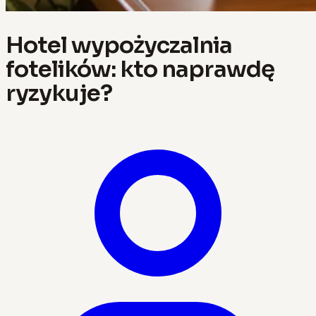
Hotel wypożyczalnia
fotelików: kto naprawdę
ryzykuje?