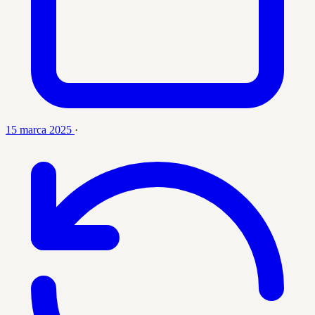
15 marca 2025
·