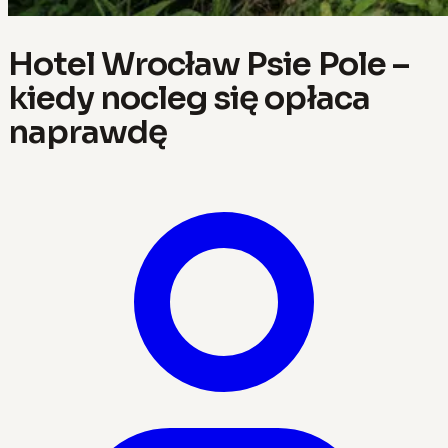
Hotel Wrocław Psie Pole –
kiedy nocleg się opłaca
naprawdę