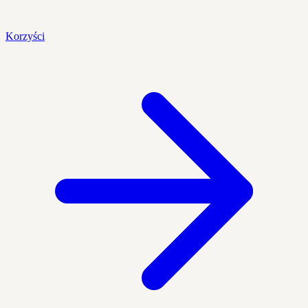
Korzyści