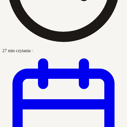
27 min czytania
·