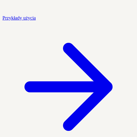
Przykłady użycia