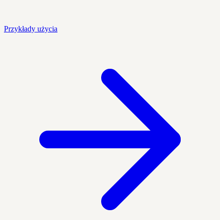
Przykłady użycia