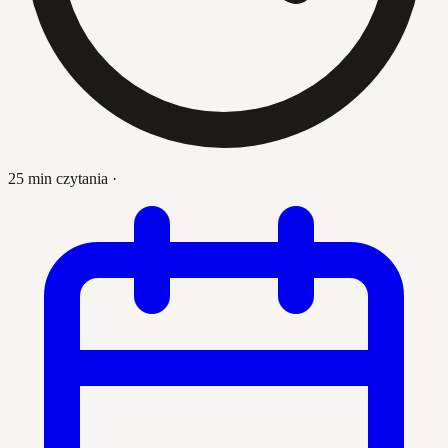
25 min czytania
·