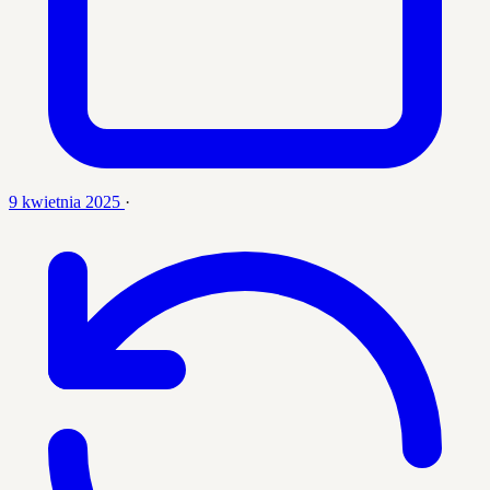
9 kwietnia 2025
·