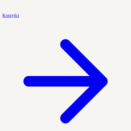
Korzyści