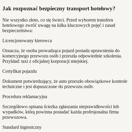
Jak rozpoznać bezpieczny transport hotelowy?
Nie wszystko złoto, co się świeci. Przed wyborem transferu
hotelowego zwróć uwagę na kilka kluczowych pojęć i zasad
bezpieczeństwa:
Licencjonowany kierowca
Oznacza, że osoba prowadząca pojazd posiada uprawnienia do
komercyjnego przewozu osób i przeszła odpowiednie szkolenia.
Przykład: taxi z oficjalnej korporacji miejskiej.
Certyfikat pojazdu
Dokument potwierdzający, że auto przeszło obowiązkowe kontrole
techniczne i jest dopuszczone do przewozu osób.
Procedura reklamacyjna
Szczegółowo opisana ścieżka zgłaszania nieprawidłowości lub
wypadków, którą powinna posiadać każda profesjonalna firma
przewozowa.
Standard higieniczny