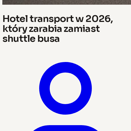
Hotel transport w 2026,
który zarabia zamiast
shuttle busa