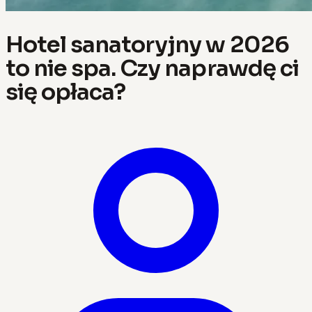
Hotel sanatoryjny w 2026
to nie spa. Czy naprawdę ci
się opłaca?