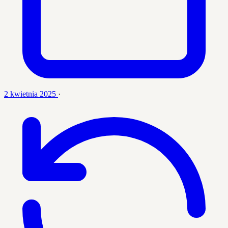
2 kwietnia 2025
·