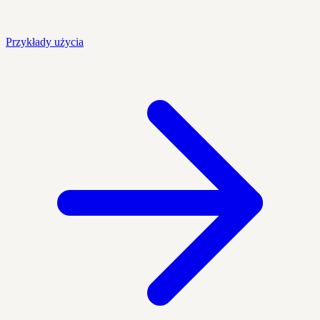
Przykłady użycia