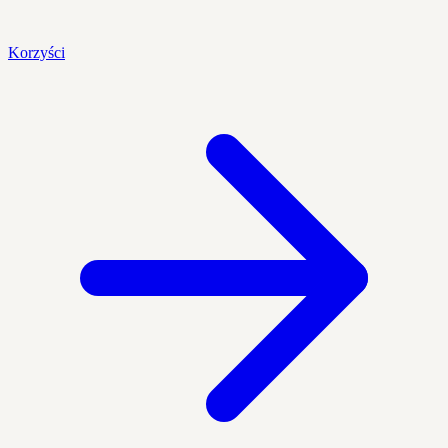
Korzyści