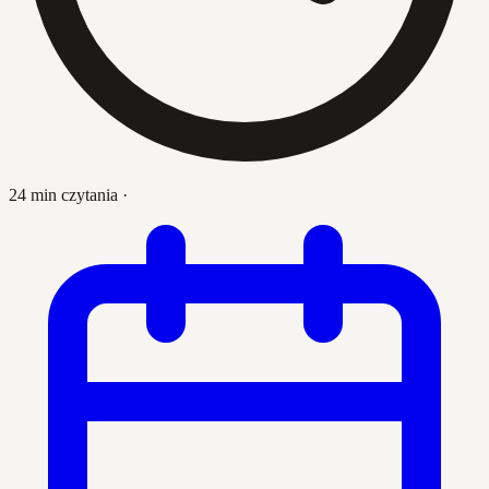
24 min czytania
·