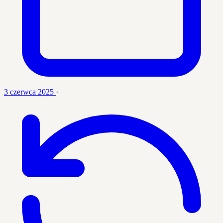
3 czerwca 2025
·