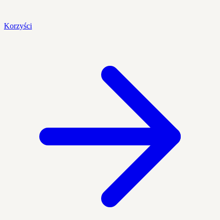
Korzyści