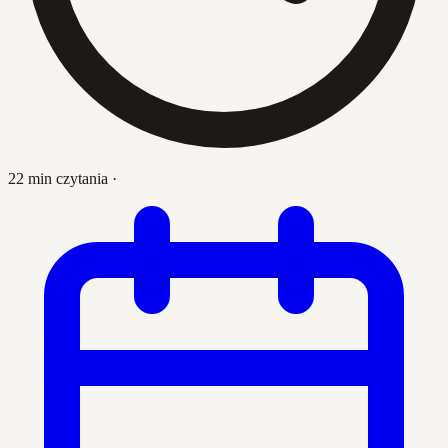
22 min czytania
·