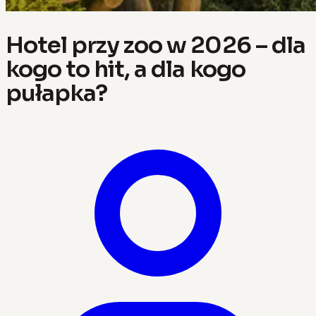
Hotel przy zoo w 2026 – dla
kogo to hit, a dla kogo
pułapka?