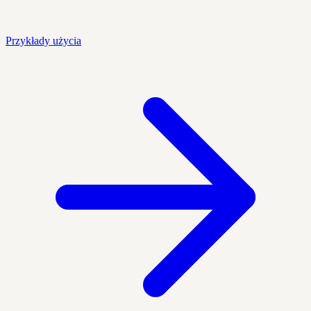
Przykłady użycia